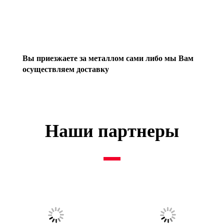
Вы приезжаете за металлом сами либо мы Вам
осуществляем доставку
Наши партнеры