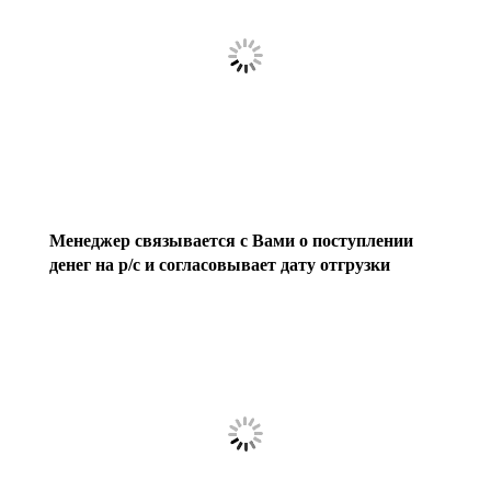
Менеджер связывается с Вами о поступлении
денег на р/с и согласовывает дату отгрузки