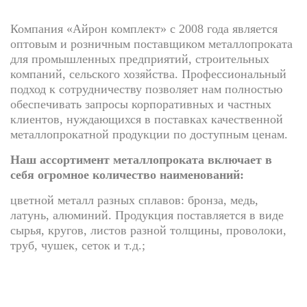
Компания «Айрон комплект» с 2008 года является
оптовым и розничным поставщиком металлопроката
для промышленных предприятий, строительных
компаний, сельского хозяйства. Профессиональный
подход к сотрудничеству позволяет нам полностью
обеспечивать запросы корпоративных и частных
клиентов, нуждающихся в поставках качественной
металлопрокатной продукции по доступным ценам.
Наш ассортимент металлопроката включает в
себя огромное количество наименований:
цветной металл разных сплавов: бронза, медь,
латунь, алюминий. Продукция поставляется в виде
сырья, кругов, листов разной толщины, проволоки,
труб, чушек, сеток и т.д.;