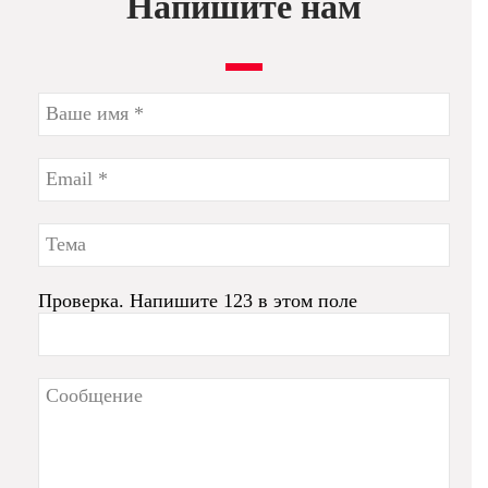
Напишите нам
Проверка. Напишите 123 в этом поле