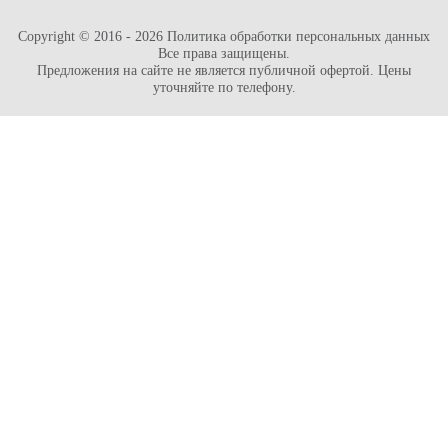
Copyright © 2016 - 2026
Политика обработки персональных данных
Все права защищены.
Предложения на сайте не является публичной офертой. Цены
уточняйте по телефону.