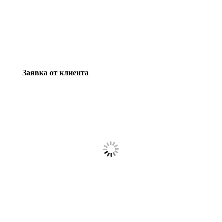
Заявка от клиента