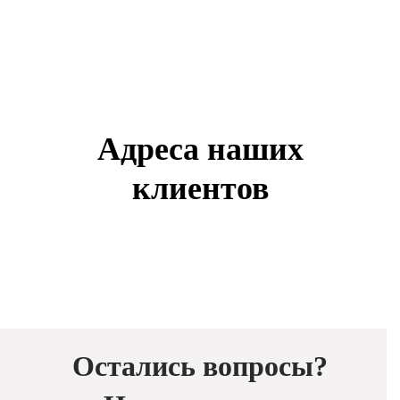
Адреса наших
клиентов
Остались вопросы?