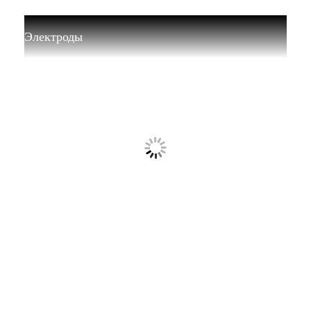
Электроды