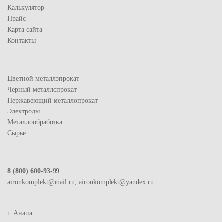
Калькулятор
Прайс
Карта сайта
Контакты
Цветной металлопрокат
Черный металлопрокат
Нержавеющий металлопрокат
Электроды
Металлообработка
Сырье
8 (800) 600-93-99
aironkomplekt@mail.ru, aironkomplekt@yandex.ru
г. Анапа