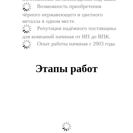
Возможность приобретения
чёрного нержавеющего и цветного
металла в одном месте.
Репутация надёжного поставщика
для компаний начиная от ИП до ВПК.
Опыт работы начиная с 2003 года.
Этапы работ