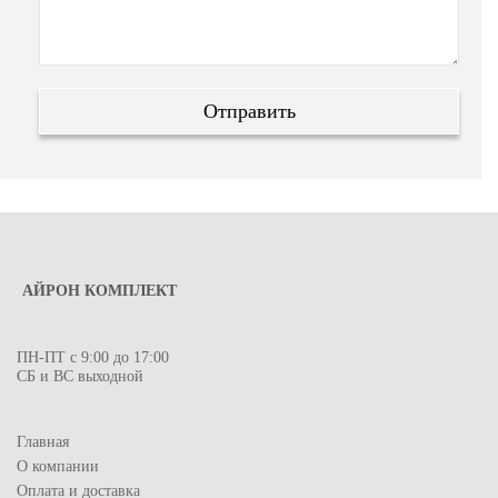
АЙРОН КОМПЛЕКТ
ПН-ПТ с 9:00 до 17:00
СБ и ВС выходной
Главная
О компании
Оплата и доставка