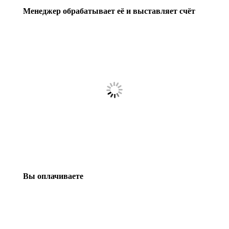
Менеджер обрабатывает её и выставляет счёт
Вы оплачиваете