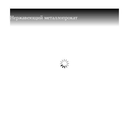
Нержавеющий металлопрокат