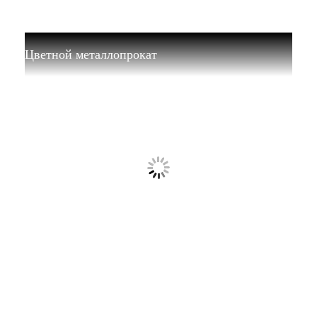
Цветной металлопрокат