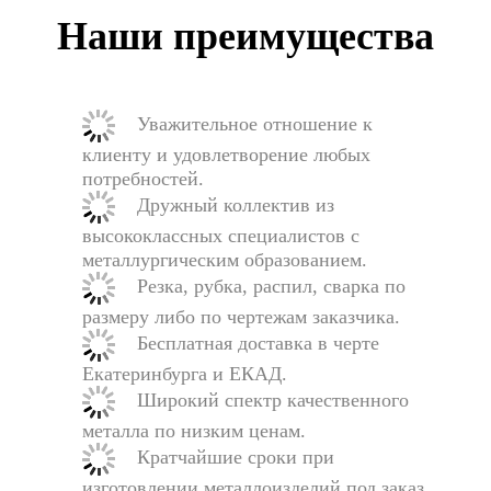
Наши преимущества
Уважительное отношение к
клиенту и удовлетворение любых
потребностей.
Дружный коллектив из
высококлассных специалистов с
металлургическим образованием.
Резка, рубка, распил, сварка по
размеру либо по чертежам заказчика.
Бесплатная доставка в черте
Екатеринбурга и ЕКАД.
Широкий спектр качественного
металла по низким ценам.
Кратчайшие сроки при
изготовлении металлоизделий под заказ.